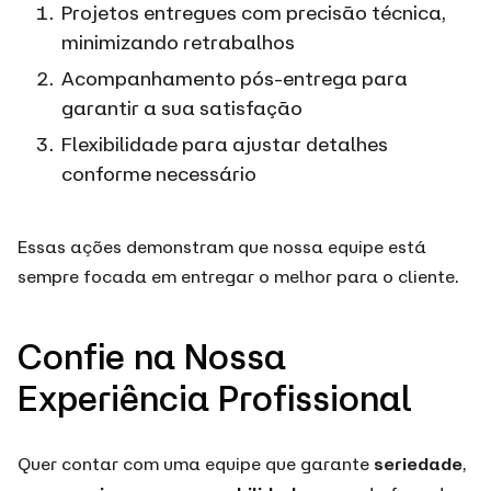
Projetos entregues com precisão técnica,
minimizando retrabalhos
Acompanhamento pós-entrega para
garantir a sua satisfação
Flexibilidade para ajustar detalhes
conforme necessário
Essas ações demonstram que nossa equipe está
sempre focada em entregar o melhor para o cliente.
Confie na Nossa
Experiência Profissional
Quer contar com uma equipe que garante
seriedade
,