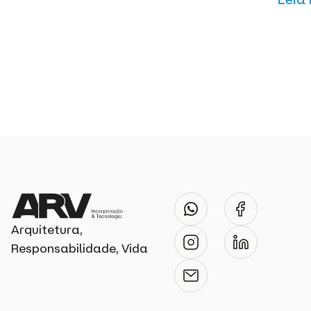
Arquitetura,
Responsabilidade, Vida