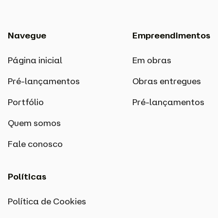
Navegue
Empreendimentos
Página inicial
Em obras
Pré-lançamentos
Obras entregues
Portfólio
Pré-lançamentos
Quem somos
Fale conosco
Políticas
Política de Cookies