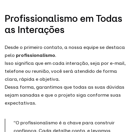
Profissionalismo em Todas
as Interações
Desde o primeiro contato, a nossa equipe se destaca
pelo
profissionalismo
.
Isso significa que em cada interação, seja por e-mail,
telefone ou reunião, você será atendido de forma
clara, rápida e objetiva.
Dessa forma, garantimos que todas as suas dúvidas
sejam sanadas e que o projeto siga conforme suas
expectativas.
“O profissionalismo é a chave para construir
confiança. Cada detalhe conta, e levamos