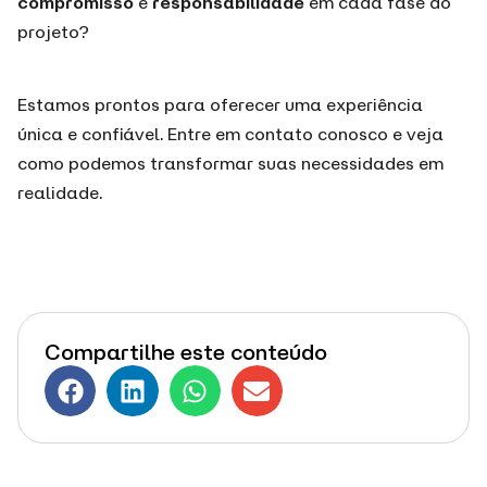
compromisso
e
responsabilidade
em cada fase do
projeto?
Estamos prontos para oferecer uma experiência
única e confiável. Entre em contato conosco e veja
como podemos transformar suas necessidades em
realidade.
Compartilhe este conteúdo