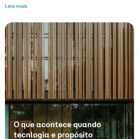
Leia mais
O que acontece quando
tecnlogia e propósito