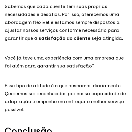
Sabemos que cada cliente tem suas próprias
necessidades e desafios. Por isso, oferecemos uma
abordagem flexível e estamos sempre dispostos a
ajustar nossos serviços conforme necessário para
garantir que a
satisfação do cliente
seja atingida.
Você já teve uma experiência com uma empresa que
foi além para garantir sua satisfação?
Esse tipo de atitude é o que buscamos diariamente.
Queremos ser reconhecidos por nossa capacidade de
adaptação e empenho em entregar o melhor serviço
possível.
Conclusão