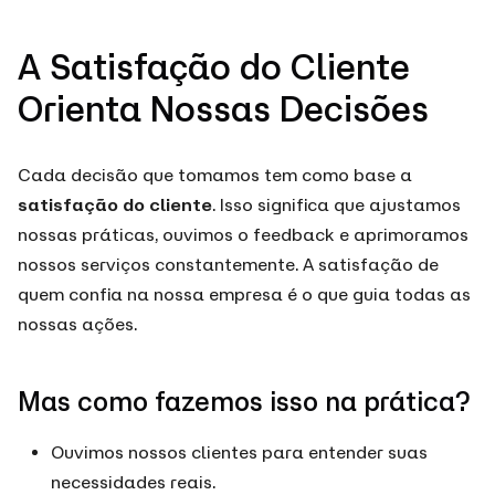
A Satisfação do Cliente
Orienta Nossas Decisões
Cada decisão que tomamos tem como base a
satisfação do cliente
. Isso significa que ajustamos
nossas práticas, ouvimos o feedback e aprimoramos
nossos serviços constantemente. A satisfação de
quem confia na nossa empresa é o que guia todas as
nossas ações.
Mas como fazemos isso na prática?
Ouvimos nossos clientes para entender suas
necessidades reais.