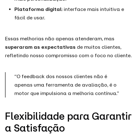
Plataforma digital
: interface mais intuitiva e
fácil de usar.
Essas melhorias não apenas atenderam, mas
superaram as expectativas
de muitos clientes,
refletindo nosso compromisso com o foco no cliente.
“O feedback dos nossos clientes não é
apenas uma ferramenta de avaliação, é o
motor que impulsiona a melhoria contínua.”
Flexibilidade para Garantir
a Satisfação