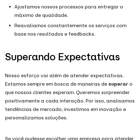
Ajustamos nossos processos para entregar o
máximo de qualidade.
Reavaliamos constantemente os serviços com
base nos resultados e feedbacks.
Superando Expectativas
Nosso esforço vai além de atender expectativas.
Estamos sempre em busca de maneiras de
superar
o
que nossos clientes esperam. Queremos surpreender
positivamente a cada interação. Por isso, analisamos
tendências de mercado, investimos em inovação e
personalizamos soluções.
Se você pudesse escolher uma empresa para atender