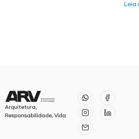
Leia
Arquitetura,
Responsabilidade, Vida