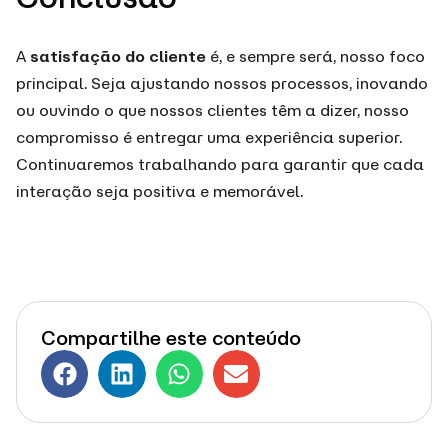
A
satisfação do cliente
é, e sempre será, nosso foco
principal. Seja ajustando nossos processos, inovando
ou ouvindo o que nossos clientes têm a dizer, nosso
compromisso é entregar uma experiência superior.
Continuaremos trabalhando para garantir que cada
interação seja positiva e memorável.
Compartilhe este conteúdo