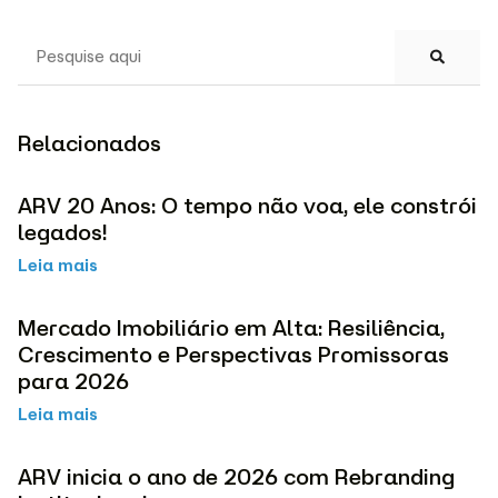
Relacionados
ARV 20 Anos: O tempo não voa, ele constrói
legados!
Leia mais
Mercado Imobiliário em Alta: Resiliência,
Crescimento e Perspectivas Promissoras
para 2026
Leia mais
ARV inicia o ano de 2026 com Rebranding