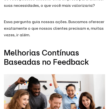
suas necessidades, o que você mais valorizaria?
Essa pergunta guia nossas ações. Buscamos oferecer
exatamente o que nossos clientes precisam e, muitas
vezes, ir além.
Melhorias Contínuas
Baseadas no Feedback