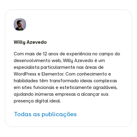
Willy Azevedo
Com mais de 12 anos de experiência no campo do
desenvolvimento web, Willy Azevedo é um
especialista particularmente nas áreas de
WordPress e Elementor. Com conhecimento e
habilidades têm transformado ideias complexas
em sites funcionais e esteticamente agradáveis,
ajudando inúmeras empresas a alcançar sua
presença digital ideal.
Todas as publicações