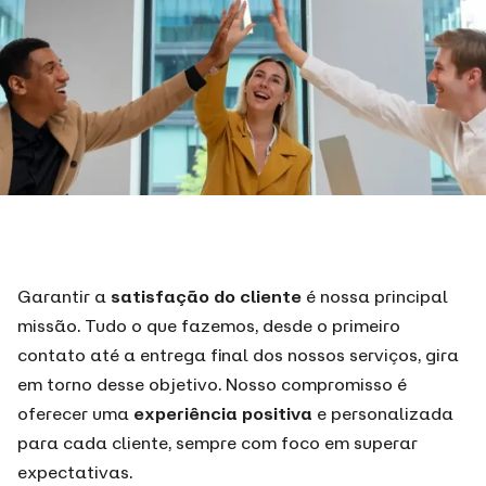
Garantir a
satisfação do cliente
é nossa principal
missão. Tudo o que fazemos, desde o primeiro
contato até a entrega final dos nossos serviços, gira
em torno desse objetivo. Nosso compromisso é
oferecer uma
experiência positiva
e personalizada
para cada cliente, sempre com foco em superar
expectativas.