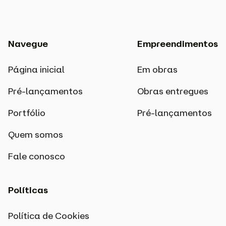
Navegue
Empreendimentos
Página inicial
Em obras
Pré-lançamentos
Obras entregues
Portfólio
Pré-lançamentos
Quem somos
Fale conosco
Políticas
Política de Cookies