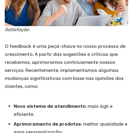
Satisfação
O feedback é uma peça-chave no nosso processo de
crescimento. A partir das sugestões e críticas que
recebemos, aprimoramos continuamente nossos
serviços. Recentemente, implementamos algumas
mudanças significativas com base nas opiniões dos
clientes, como:
Novo sistema de atendimento
: mais ágil e
eficiente.
Aprimoramento de produtos
: melhor qualidade e
mais personalização.