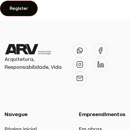
Arquitetura,
Responsabilidade, Vida
Navegue
Empreendimentos
Página inicial
Em obras