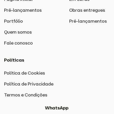
Pré-lançamentos
Obras entregues
Portfólio
Pré-lançamentos
Quem somos
Fale conosco
Políticas
Política de Cookies
Política de Privacidade
Termos e Condições
WhatsApp