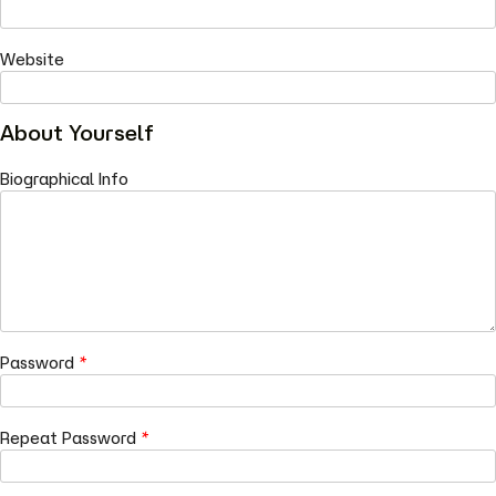
Website
About Yourself
Biographical Info
Password
*
Repeat Password
*