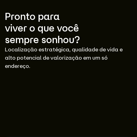
Pronto para
viver o que você
sempre sonhou?
Localização estratégica, qualidade de vida e
alto potencial de valorização em um só
endereço.