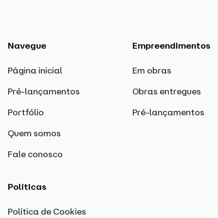
Navegue
Empreendimentos
Página inicial
Em obras
Pré-lançamentos
Obras entregues
Portfólio
Pré-lançamentos
Quem somos
Fale conosco
Políticas
Política de Cookies