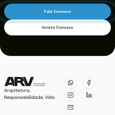
Fale Conosco
Invista Conosco
Arquitetura,
Responsabilidade, Vida