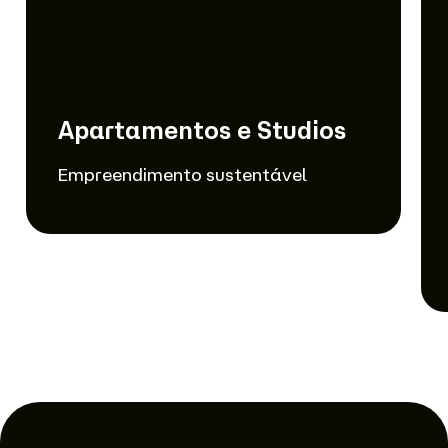
Apartamentos e Studios
Empreendimento sustentável