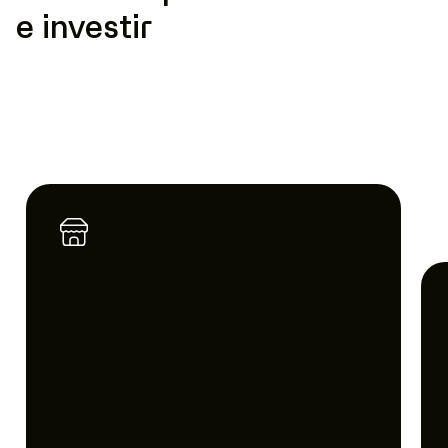
e investir