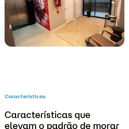
Características
Características que
elevam o padrão de morar