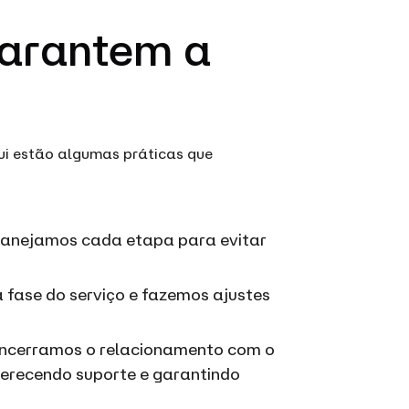
Garantem a
ui estão algumas práticas que
Planejamos cada etapa para evitar
 fase do serviço e fazemos ajustes
encerramos o relacionamento com o
ferecendo suporte e garantindo