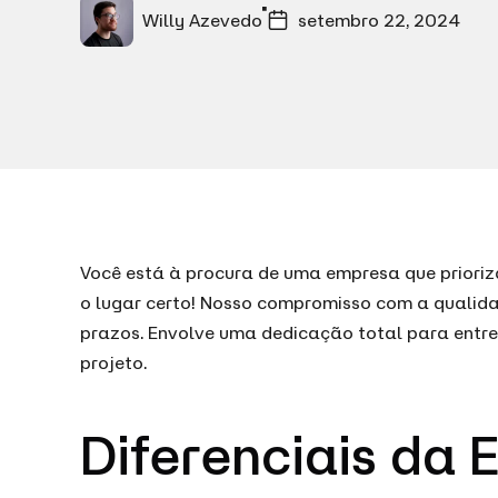
Willy Azevedo
setembro 22, 2024
Você está à procura de uma empresa que priori
o lugar certo! Nosso compromisso com a qualid
prazos. Envolve uma dedicação total para entr
projeto.
Diferenciais da