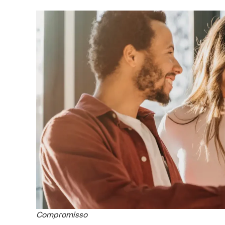
Compromisso