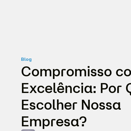
Blog
Compromisso c
Excelência: Por
Escolher Nossa
Empresa?