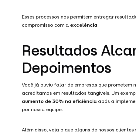
Esses processos nos permitem entregar resultad
compromisso com a
excelência
.
Resultados Alca
Depoimentos
Você já ouviu falar de empresas que prometem 
acreditamos em resultados tangíveis. Um exempl
aumento de 30% na eficiência
após a impleme
por nossa equipe.
Além disso, veja o que alguns de nossos clientes 