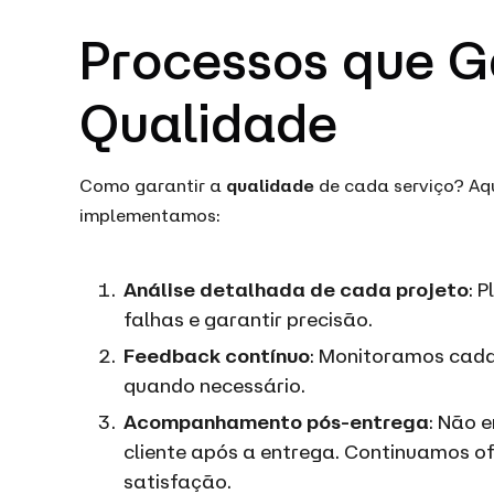
Processos que 
Qualidade
Como garantir a
qualidade
de cada serviço? Aq
implementamos:
Análise detalhada de cada projeto
: 
falhas e garantir precisão.
Feedback contínuo
: Monitoramos cada
quando necessário.
Acompanhamento pós-entrega
: Não 
cliente após a entrega. Continuamos o
satisfação.