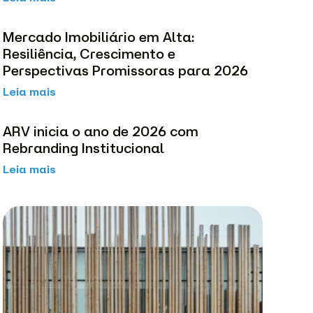
Mercado Imobiliário em Alta:
Resiliência, Crescimento e
Perspectivas Promissoras para 2026
Leia mais
ARV inicia o ano de 2026 com
Rebranding Institucional
Leia mais